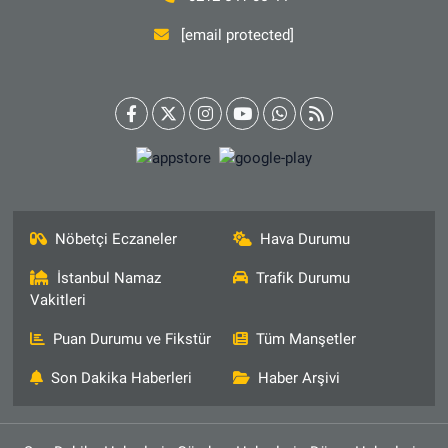
[email protected]
Nöbetçi Eczaneler
Hava Durumu
İstanbul Namaz
Trafik Durumu
Vakitleri
Puan Durumu ve Fikstür
Tüm Manşetler
Son Dakika Haberleri
Haber Arşivi