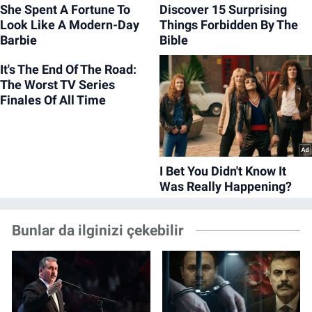
Bunlar da ilginizi çekebilir