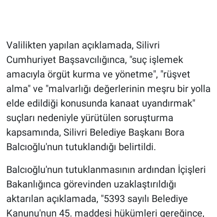
Valilikten yapılan açıklamada, Silivri
Cumhuriyet Başsavcılığınca, "suç işlemek
amacıyla örgüt kurma ve yönetme", "rüşvet
alma" ve "malvarlığı değerlerinin meşru bir yolla
elde edildiği konusunda kanaat uyandırmak"
suçları nedeniyle yürütülen soruşturma
kapsamında, Silivri Belediye Başkanı Bora
Balcıoğlu'nun tutuklandığı belirtildi.
Balcıoğlu'nun tutuklanmasının ardından İçişleri
Bakanlığınca görevinden uzaklaştırıldığı
aktarılan açıklamada, "5393 sayılı Belediye
Kanunu'nun 45. maddesi hükümleri gereğince,