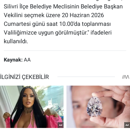
Silivri İlçe Belediye Meclisinin Belediye Başkan
Vekilini seçmek üzere 20 Haziran 2026
Cumartesi günü saat 10.00'da toplanması
Valiliğimizce uygun görülmüştür." ifadeleri
kullanıldı.
Kaynak:
AA