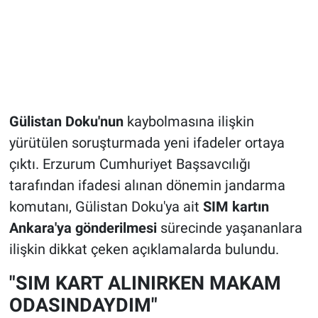
Gülistan Doku'nun
kaybolmasına ilişkin
yürütülen soruşturmada yeni ifadeler ortaya
çıktı. Erzurum Cumhuriyet Başsavcılığı
tarafından ifadesi alınan dönemin jandarma
komutanı, Gülistan Doku'ya ait
SIM kartın
Ankara'ya gönderilmesi
sürecinde yaşananlara
ilişkin dikkat çeken açıklamalarda bulundu.
"SIM KART ALINIRKEN MAKAM
ODASINDAYDIM"