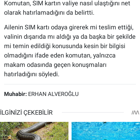
Komutan, SIM kartın valiye nasıl ulaştığını net
olarak hatırlamadığını da belirtti.
Ailenin SIM kartı odaya girerek mi teslim ettiği,
valinin dışarıda mı aldığı ya da başka bir şekilde
mi temin edildiği konusunda kesin bir bilgisi
olmadığını ifade eden komutan, yalnızca
makam odasında geçen konuşmaları
hatırladığını söyledi.
Muhabir:
ERHAN ALVEROĞLU