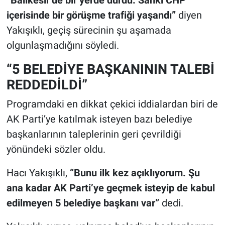
içerisinde bir görüşme trafiği yaşandı”
diyen
Yakışıklı, geçiş sürecinin şu aşamada
olgunlaşmadığını söyledi.
“5 BELEDİYE BAŞKANININ TALEBİ
REDDEDİLDİ”
Programdaki en dikkat çekici iddialardan biri de
AK Parti’ye katılmak isteyen bazı belediye
başkanlarının taleplerinin geri çevrildiği
yönündeki sözler oldu.
Hacı Yakışıklı,
“Bunu ilk kez açıklıyorum. Şu
ana kadar AK Parti’ye geçmek isteyip de kabul
edilmeyen 5 belediye başkanı var”
dedi.