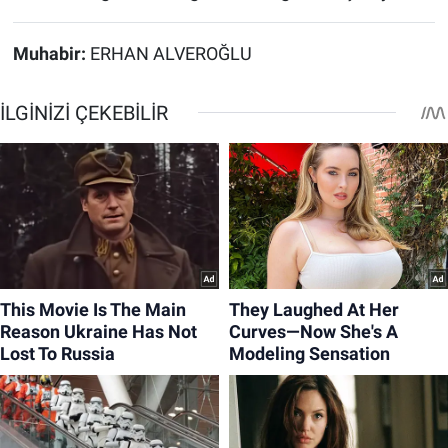
Muhabir:
ERHAN ALVEROĞLU