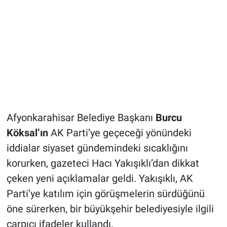
Afyonkarahisar Belediye Başkanı
Burcu
Köksal’ın
AK Parti’ye geçeceği yönündeki
iddialar siyaset gündemindeki sıcaklığını
korurken, gazeteci Hacı Yakışıklı’dan dikkat
çeken yeni açıklamalar geldi. Yakışıklı, AK
Parti’ye katılım için görüşmelerin sürdüğünü
öne sürerken, bir büyükşehir belediyesiyle ilgili
çarpıcı ifadeler kullandı.