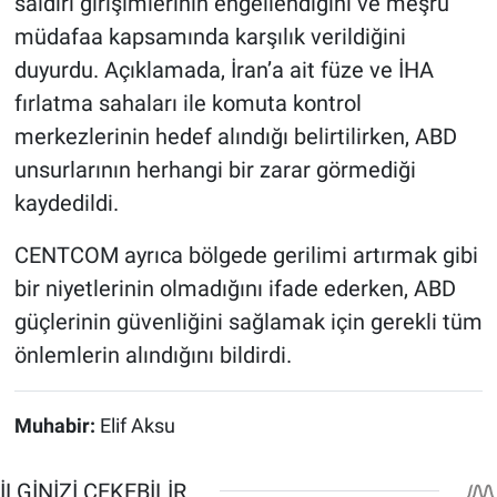
saldırı girişimlerinin engellendiğini ve meşru
müdafaa kapsamında karşılık verildiğini
duyurdu. Açıklamada, İran’a ait füze ve İHA
fırlatma sahaları ile komuta kontrol
merkezlerinin hedef alındığı belirtilirken, ABD
unsurlarının herhangi bir zarar görmediği
kaydedildi.
CENTCOM ayrıca bölgede gerilimi artırmak gibi
bir niyetlerinin olmadığını ifade ederken, ABD
güçlerinin güvenliğini sağlamak için gerekli tüm
önlemlerin alındığını bildirdi.
Muhabir:
Elif Aksu