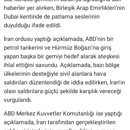
haberler yer alırken, Birleşik Arap Emirlikleri’nin
Dubai kentinde de patlama seslerinin
duyulduğu ifade edildi.
İran ordusu yaptığı açıklamada, ABD’nin bir
petrol tankerini ve Hürmüz Boğazı’na giriş
yapan başka bir gemiyi hedef alarak ateşkesi
ihlal ettiğini savundu. Açıklamada, bazı bölge
ülkelerinin desteğiyle sivil alanlara hava
saldırıları düzenlendiği de iddia edilirken, İran’ın
olası saldırılara güçlü şekilde karşılık vereceği
vurgulandı.
ABD Merkez Kuvvetler Komutanlığı ise yaptığı
açıklamada, İran tarafından gerçekleştirilen