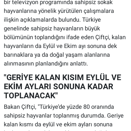
bir televizyon programında sahipsiz sokak
hayvanlarına yönelik yürütülen çalışmalara
ilişkin açıklamalarda bulundu. Türkiye
genelinde sahipsiz hayvanların büyük
bölümünün toplandığını ifade eden Çiftçi, kalan
hayvanların da Eylül ve Ekim ayı sonuna dek
barınaklara ya da doğal yaşam alanlarına
alınmasının planlandığını anlattı.
"GERİYE KALAN KISIM EYLÜL VE
EKİM AYLARI SONUNA KADAR
TOPLANACAK"
Bakan Çiftçi, "Türkiye’de yüzde 80 oranında
sahipsiz hayvanlar toplanmış durumda. Geriye
kalan kısmı da eylül ve ekim ayları sonuna