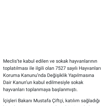
Meclis’te kabul edilen ve sokak hayvanlarının
toplatılması ile ilgili olan 7527 sayılı Hayvanları
Koruma Kanunu’nda Değişiklik Yapılmasına
Dair Kanun’un kabul edilmesiyle sokak
hayvanları toplanmaya başlanmıştı.
İçişleri Bakanı Mustafa Çiftçi, katılım sağladığı