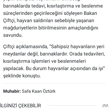
barınaklarda tedavi, kısırlaştırma ve beslenme
süreçlerinden geçirileceğini söyleyen Bakan
Çiftçi, hayvan saldırıları sebebiyle yaşanan
mağduriyetlerin bitirilmesinin amaçlandığını
savundu.
Çiftçi açıklamasında, “Sahipsiz hayvanların yeri
meydanlar değil, barınaklardır. Orada tedavileri,
kısırlaştırma işlemleri ve beslenmeleri
yapılacak. Bu durum hayvanlar açısından da iyi”
şeklinde konuştu.
Muhabir:
Safa Kaan Öztürk