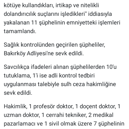
kötüye kullandıkları, irtikap ve nitelikli
dolandırıcılık suçlarını işledikleri" iddiasıyla
yakalanan 11 şüphelinin emniyetteki işlemleri
tamamlandı.
Sağlık kontrolünden geçirilen şüpheliler,
Bakırköy Adliyesi'ne sevk edildi.
Savcılıkça ifadeleri alınan şüphelilerden 10'u
tutuklama, 1'i ise adli kontrol tedbiri
uygulanması talebiyle sulh ceza hakimliğine
sevk edildi.
Hakimlik, 1 profesör doktor, 1 doçent doktor, 1
uzman doktor, 1 cerrahi tekniker, 2 medikal
pazarlamacı ve 1 sivil olmak üzere 7 şüphelinin