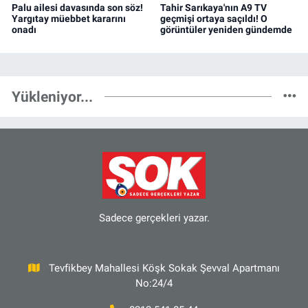
Palu ailesi davasında son söz!
Tahir Sarıkaya'nın A9 TV
Yargıtay müebbet kararını
geçmişi ortaya saçıldı! O
onadı
görüntüler yeniden gündemde
Yükleniyor...
Sadece gerçekleri yazar.
Tevfikbey Mahallesi Köşk Sokak Şevval Apartmanı
No:24/4