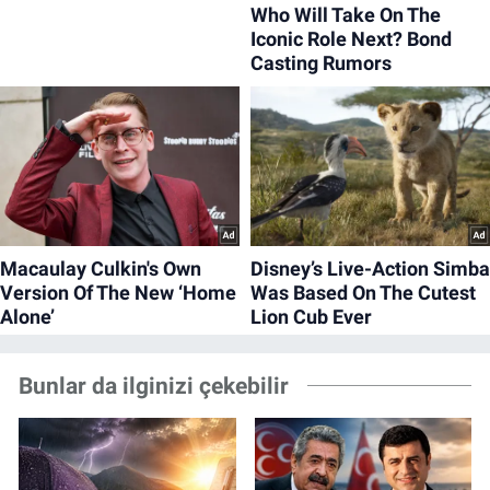
Bunlar da ilginizi çekebilir