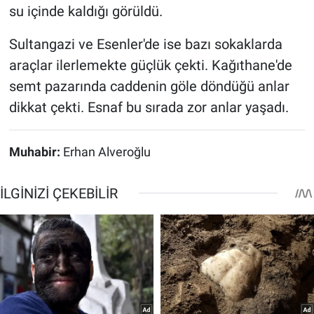
su içinde kaldığı görüldü.
Sultangazi ve Esenler'de ise bazı sokaklarda
araçlar ilerlemekte güçlük çekti. Kağıthane'de
semt pazarında caddenin göle döndüğü anlar
dikkat çekti. Esnaf bu sırada zor anlar yaşadı.
Muhabir:
Erhan Alveroğlu