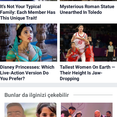
Bunlar da ilginizi çekebilir