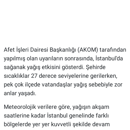
Afet İşleri Dairesi Başkanlığı (AKOM) tarafından
yapılmış olan uyarıların sonrasında, İstanbul'da
sağanak yağış etkisini gösterdi. Şehirde
sıcaklıklar 27 derece seviyelerine gerilerken,
pek çok ilçede vatandaşlar yağış sebebiyle zor
anlar yaşadı.
Meteorolojik verilere göre, yağışın akşam
saatlerine kadar İstanbul genelinde farklı
bölgelerde yer yer kuvvetli şekilde devam