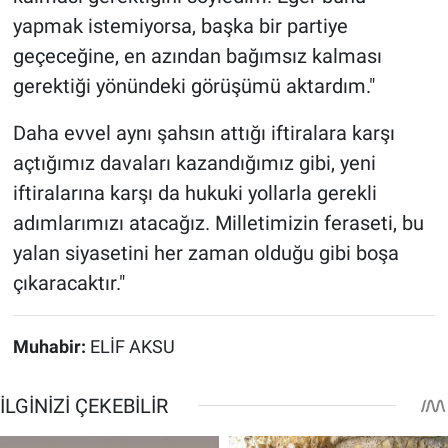
yapmak istemiyorsa, başka bir partiye
geçeceğine, en azından bağımsız kalması
gerektiği yönündeki görüşümü aktardım."
Daha evvel aynı şahsın attığı iftiralara karşı
açtığımız davaları kazandığımız gibi, yeni
iftiralarına karşı da hukuki yollarla gerekli
adımlarımızı atacağız. Milletimizin feraseti, bu
yalan siyasetini her zaman olduğu gibi boşa
çıkaracaktır."
Muhabir:
ELİF AKSU