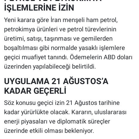
İŞLEMLERİNE İZİN
Yeni karara göre İran menşeli ham petrol,
petrokimya ürünleri ve petrol türevlerinin
üretimi, satışı, taşınması ve gemilerden
boşaltılması gibi normalde yasaklı işlemlere
geçici muafiyet tanındı. Ödemelerin ABD doları
üzerinden yapılabileceği belirtildi.
UYGULAMA 21 AĞUSTOS’A
KADAR GEÇERLİ
Söz konusu geçici izin 21 Ağustos tarihine
kadar yürürlükte olacak. Kararın, uluslararası
enerji piyasaları ve diplomatik süreçler
üzerinde etkili olması bekleniyor.