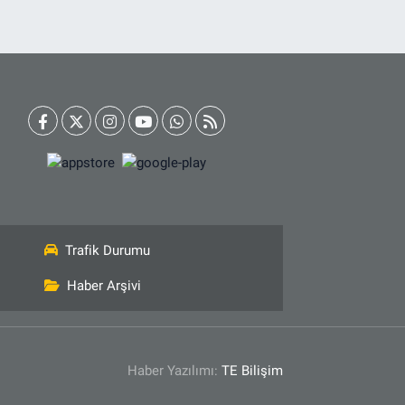
Trafik Durumu
Haber Arşivi
Haber Yazılımı:
TE Bilişim