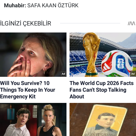
Muhabir:
SAFA KAAN ÖZTÜRK