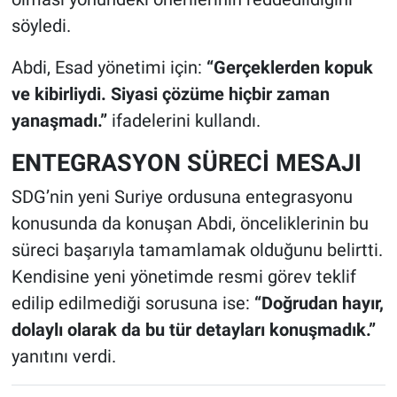
söyledi.
Abdi, Esad yönetimi için:
“Gerçeklerden kopuk
ve kibirliydi. Siyasi çözüme hiçbir zaman
yanaşmadı.”
ifadelerini kullandı.
ENTEGRASYON SÜRECİ MESAJI
SDG’nin yeni Suriye ordusuna entegrasyonu
konusunda da konuşan Abdi, önceliklerinin bu
süreci başarıyla tamamlamak olduğunu belirtti.
Kendisine yeni yönetimde resmi görev teklif
edilip edilmediği sorusuna ise:
“Doğrudan hayır,
dolaylı olarak da bu tür detayları konuşmadık.”
yanıtını verdi.