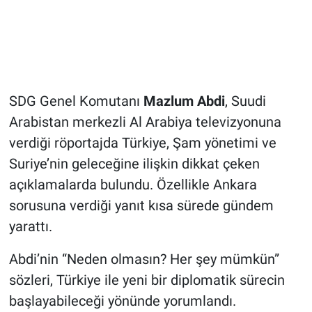
SDG Genel Komutanı
Mazlum Abdi
, Suudi
Arabistan merkezli Al Arabiya televizyonuna
verdiği röportajda Türkiye, Şam yönetimi ve
Suriye’nin geleceğine ilişkin dikkat çeken
açıklamalarda bulundu. Özellikle Ankara
sorusuna verdiği yanıt kısa sürede gündem
yarattı.
Abdi’nin “Neden olmasın? Her şey mümkün”
sözleri, Türkiye ile yeni bir diplomatik sürecin
başlayabileceği yönünde yorumlandı.