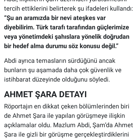
tercih ettiklerini belirterek şu ifadeleri kullandı:
“Şu an aramızda bir nevi ateşkes var
diyebilirim. Türk tarafı tarafından güçlerimize
veya yönetimdeki şahıslara yönelik doğrudan
bir hedef alma durumu söz konusu değil.”
Abdi ayrıca temasların sürdüğünü ancak
bunların şu aşamada daha çok güvenlik ve
istihbarat düzeyinde olduğunu söyledi.
AHMET ŞARA DETAYI
Röportajın en dikkat çeken bölümlerinden biri
de Ahmet Şara ile yapılan görüşmeye ilişkin
açıklamalar oldu. Mazlum Abdi, Şam’da Ahmet
Şara ile gizli bir görüşme gerçekleştirdiklerini