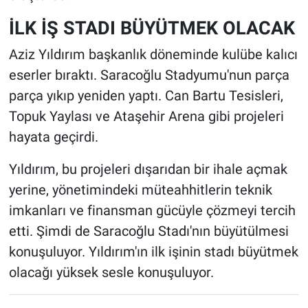
İLK İŞ STADI BÜYÜTMEK OLACAK
Aziz Yıldırım başkanlık döneminde kulübe kalıcı
eserler bıraktı. Saracoğlu Stadyumu'nun parça
parça yıkıp yeniden yaptı. Can Bartu Tesisleri,
Topuk Yaylası ve Ataşehir Arena gibi projeleri
hayata geçirdi.
Yıldırım, bu projeleri dışarıdan bir ihale açmak
yerine, yönetimindeki müteahhitlerin teknik
imkanları ve finansman gücüyle çözmeyi tercih
etti. Şimdi de Saracoğlu Stadı'nın büyütülmesi
konuşuluyor. Yıldırım'ın ilk işinin stadı büyütmek
olacağı yüksek sesle konuşuluyor.