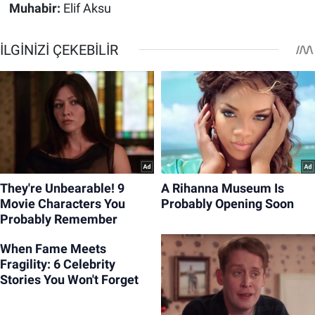
Muhabir:
Elif Aksu