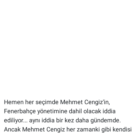
Hemen her seçimde Mehmet Cengiz'in,
Fenerbahçe yönetimine dahil olacak iddia
ediliyor... aynı iddia bir kez daha gündemde.
Ancak Mehmet Cengiz her zamanki gibi kendisi