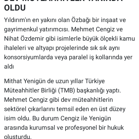
OLDU
Yıldırım'ın en yakını olan Özbağı bir inşaat ve
gayrimenkul yatırımcısı. Mehmet Cengiz ve
Nihat Özdemir gibi isimlerle büyük ölçekli kamu
ihaleleri ve altyapı projelerinde sık sık aynı
konsorsiyumlarda veya paralel iş kollarında yer
aldı
Mithat Yenigün de uzun yıllar Türkiye
Müteahhitler Birliği (TMB) başkanlığı yaptı.
Mehmet Cengiz gibi dev müteahhitlerin
sektörel çıkarlarını temsil eden en üst düzey
isim oldu. Bu durum Cengiz ile Yenigün
arasında kurumsal ve profesyonel bir hukuk
oluşturdu.