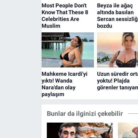
Bunlar da ilginizi çekebilir