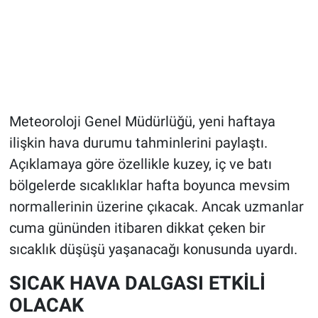
Meteoroloji Genel Müdürlüğü, yeni haftaya
ilişkin hava durumu tahminlerini paylaştı.
Açıklamaya göre özellikle kuzey, iç ve batı
bölgelerde sıcaklıklar hafta boyunca mevsim
normallerinin üzerine çıkacak. Ancak uzmanlar
cuma gününden itibaren dikkat çeken bir
sıcaklık düşüşü yaşanacağı konusunda uyardı.
SICAK HAVA DALGASI ETKİLİ
OLACAK