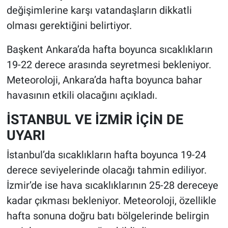
değişimlerine karşı vatandaşların dikkatli
olması gerektiğini belirtiyor.
Başkent Ankara’da hafta boyunca sıcaklıkların
19-22 derece arasında seyretmesi bekleniyor.
Meteoroloji, Ankara’da hafta boyunca bahar
havasının etkili olacağını açıkladı.
İSTANBUL VE İZMİR İÇİN DE
UYARI
İstanbul’da sıcaklıkların hafta boyunca 19-24
derece seviyelerinde olacağı tahmin ediliyor.
İzmir’de ise hava sıcaklıklarının 25-28 dereceye
kadar çıkması bekleniyor. Meteoroloji, özellikle
hafta sonuna doğru batı bölgelerinde belirgin