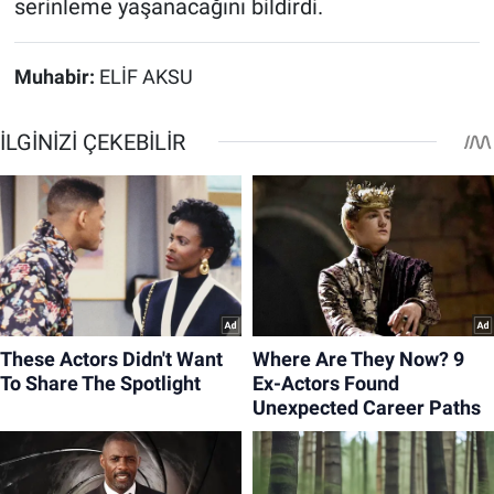
serinleme yaşanacağını bildirdi.
Muhabir:
ELİF AKSU