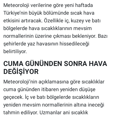
Meteoroloji verilerine göre yeni haftada
Türkiye’nin büyük bölümünde sıcak hava
etkisini artıracak. Özellikle iç, kuzey ve batı
bölgelerde hava sıcaklıklarının mevsim
normallerinin üzerine çıkması bekleniyor. Bazı
şehirlerde yaz havasının hissedileceği
belirtiliyor.
CUMA GÜNÜNDEN SONRA HAVA
DEĞİŞİYOR
Meteoroloji’nin açıklamasına göre sıcaklıklar
cuma gününden itibaren yeniden düşüşe
geçecek. İç ve batı bölgelerde sıcaklıkların
yeniden mevsim normallerinin altına ineceği
tahmin ediliyor. Uzmanlar ani sıcaklık