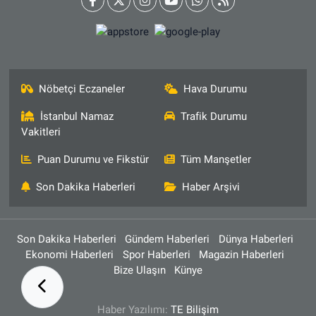
Nöbetçi Eczaneler
Hava Durumu
İstanbul Namaz
Trafik Durumu
Vakitleri
Puan Durumu ve Fikstür
Tüm Manşetler
Son Dakika Haberleri
Haber Arşivi
Son Dakika Haberleri
Gündem Haberleri
Dünya Haberleri
Ekonomi Haberleri
Spor Haberleri
Magazin Haberleri
Bize Ulaşın
Künye
Haber Yazılımı:
TE Bilişim