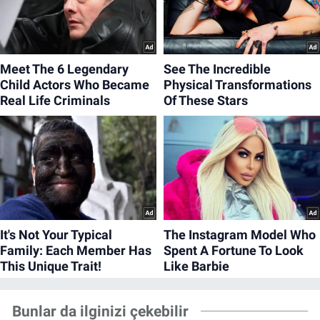
Bunlar da ilginizi çekebilir