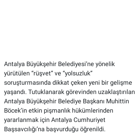
Antalya Büyükşehir Belediyesi’ne yönelik
yürütülen “rüşvet” ve “yolsuzluk”
soruşturmasında dikkat çeken yeni bir gelişme
yaşandı. Tutuklanarak görevinden uzaklaştırılan
Antalya Büyükşehir Belediye Başkanı Muhittin
Böcek’in etkin pişmanlık hükümlerinden
yararlanmak için Antalya Cumhuriyet
Başsavcılığı’na başvurduğu öğrenildi.