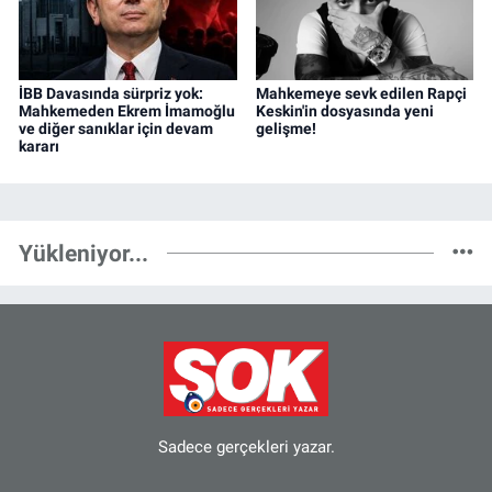
İBB Davasında sürpriz yok:
Mahkemeye sevk edilen Rapçi
Mahkemeden Ekrem İmamoğlu
Keskin'in dosyasında yeni
ve diğer sanıklar için devam
gelişme!
kararı
Yükleniyor...
Sadece gerçekleri yazar.