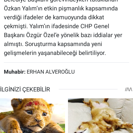
Özkan Yalım’ın etkin pişmanlık kapsamında
verdiği ifadeler de kamuoyunda dikkat
çekmişti. Yalım’ın ifadesinde CHP Genel
Başkanı Özgür Özel’e yönelik bazı iddialar yer
almıştı. Soruşturma kapsamında yeni
gelişmelerin yaşanabileceği belirtiliyor.
Muhabir:
ERHAN ALVEROĞLU