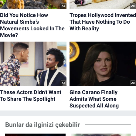
Bunlar da ilginizi çekebilir