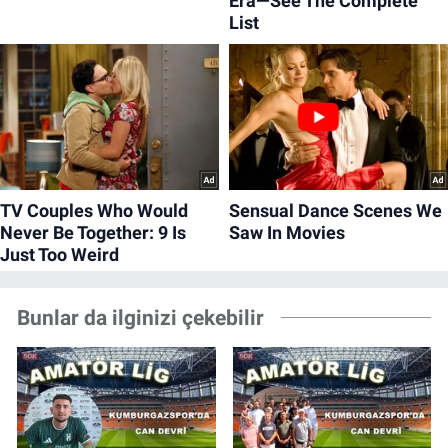
Bunlar da ilginizi çekebilir