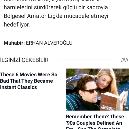
hamlelerini sürdürerek güçlü bir kadroyla
Bölgesel Amatör Lig'de mücadele etmeyi
hedefliyor.
Muhabir:
ERHAN ALVEROĞLU