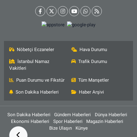
Nöbetçi Eczaneler
Hava Durumu
İstanbul Namaz
Trafik Durumu
Vakitleri
Puan Durumu ve Fikstür
Tüm Manşetler
Son Dakika Haberleri
Haber Arşivi
Son Dakika Haberleri
Gündem Haberleri
Dünya Haberleri
Ekonomi Haberleri
Spor Haberleri
Magazin Haberleri
Bize Ulaşın
Künye