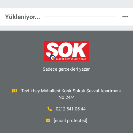
Yükleniyor...
Sadece gerçekleri yazar.
Tevfikbey Mahallesi Köşk Sokak Şevval Apartmanı
No:24/4
0212 541 05 44
[email protected]