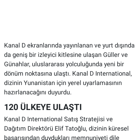
Kanal D ekranlarında yayınlanan ve yurt dışında
da geniş bir izleyici kitlesine ulaşan Güller ve
Günahlar, uluslararası yolculuğunda yeni bir
dönüm noktasına ulaştı. Kanal D International,
dizinin Yunanistan için yerel uyarlamasının
hazırlanacağını duyurdu.
120 ÜLKEYE ULAŞTI
Kanal D International Satış Stratejisi ve
Dağıtım Direktörü Elif Tatoğlu, dizinin küresel
başarısından duydukları memnuniyeti dile