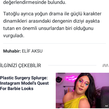
değerlendirmesinde bulundu.
Tatoğlu ayrıca yoğun drama ile güçlü karakter
dinamikleri arasındaki dengenin diziyi ayakta
tutan en önemli unsurlardan biri olduğunu
vurguladı.
Muhabir:
ELİF AKSU