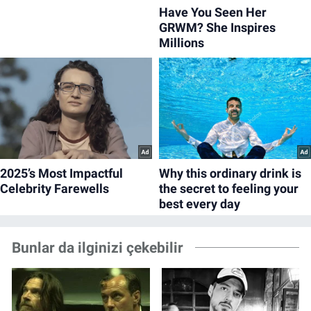
Bunlar da ilginizi çekebilir