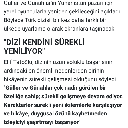
Güller ve Günahlar'ın Yunanistan pazarı için
yerel oyuncularla yeniden çekileceğini açıkladı.
Böylece Türk dizisi, bir kez daha farklı bir
ülkede uyarlama olarak ekranlara taşınacak.
"DİZİ KENDİNİ SÜREKLİ
YENİLİYOR"
Elif Tatoğlu, dizinin uzun soluklu başarısının
ardındaki en önemli nedenlerden birinin
hikâyenin sürekli gelişmesi olduğunu söyledi.
"Güller ve Günahlar çok nadir görülen bir
özelliğe sahip; sürekli gelişmeye devam ediyor.
Karakterler sürekli yeni ikilemlerle karşılaşıyor
ve hikâye, duygusal özünü kaybetmeden
izleyiciyi şaşırtmayı başarıyor"