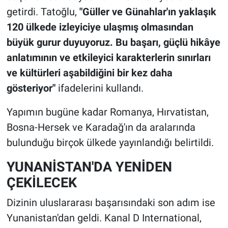
getirdi. Tatoğlu,
"Güller ve Günahlar'ın yaklaşık
120 ülkede izleyiciye ulaşmış olmasından
büyük gurur duyuyoruz. Bu başarı, güçlü hikâye
anlatımının ve etkileyici karakterlerin sınırları
ve kültürleri aşabildiğini bir kez daha
gösteriyor"
ifadelerini kullandı.
Yapımın bugüne kadar Romanya, Hırvatistan,
Bosna-Hersek ve Karadağ'ın da aralarında
bulunduğu birçok ülkede yayınlandığı belirtildi.
YUNANİSTAN'DA YENİDEN
ÇEKİLECEK
Dizinin uluslararası başarısındaki son adım ise
Yunanistan'dan geldi. Kanal D International,