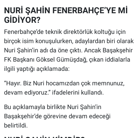
NURİ ŞAHİN FENERBAHÇE’YE Mİ
GİDİYOR?
Fenerbahçe’de teknik direktörlük koltuğu için
birçok isim konuşulurken, adaylardan biri olarak
Nuri Şahin’in adı da öne çıktı. Ancak Başakşehir
FK Başkanı Göksel Gümüşdağ, çıkan iddialarla
ilgili yaptığı açıklamada:
“Hayır. Biz Nuri hocamızdan çok memnunuz,
devam ediyoruz.” ifadelerini kullandı.
Bu açıklamayla birlikte Nuri Şahin’in
Başakşehir’de görevine devam edeceği
belirtildi.