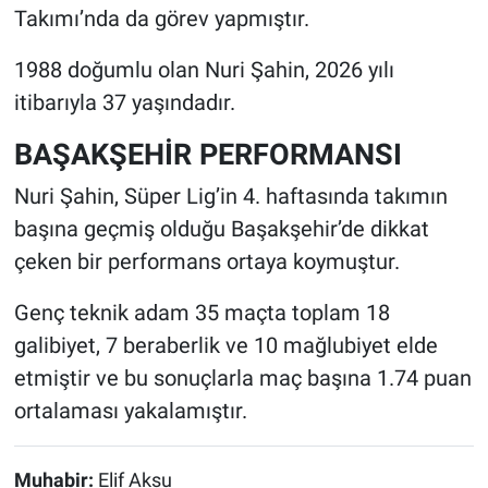
Takımı’nda da görev yapmıştır.
1988 doğumlu olan Nuri Şahin, 2026 yılı
itibarıyla 37 yaşındadır.
BAŞAKŞEHİR PERFORMANSI
Nuri Şahin, Süper Lig’in 4. haftasında takımın
başına geçmiş olduğu Başakşehir’de dikkat
çeken bir performans ortaya koymuştur.
Genç teknik adam 35 maçta toplam 18
galibiyet, 7 beraberlik ve 10 mağlubiyet elde
etmiştir ve bu sonuçlarla maç başına 1.74 puan
ortalaması yakalamıştır.
Muhabir:
Elif Aksu