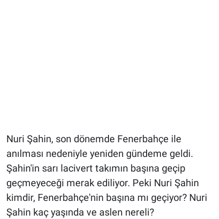
Nuri Şahin, son dönemde Fenerbahçe ile
anılması nedeniyle yeniden gündeme geldi.
Şahin'in sarı lacivert takımın başına geçip
geçmeyeceği merak ediliyor. Peki Nuri Şahin
kimdir, Fenerbahçe'nin başına mı geçiyor? Nuri
Şahin kaç yaşında ve aslen nereli?