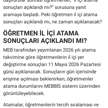
sonuçları açıklandı mı?” sorusuna yanıt
aramaya başladı. Peki öğretmen il içi atama
sonuçları açıklandı mı, ne zaman açıklanacak?
ÖĞRETMEN İL İÇİ ATAMA
SONUÇLARI AÇIKLANDI MI?
MEB tarafından yayımlanan 2026 yılı atama
takvimine göre öğretmenlerin il içi yer
değiştirme sonuçları 11 Mayıs 2026 Pazartesi
günü açıklanacak. Sonuçların gün içerisinde
erişime açılması beklenirken, öğretmenler
atama durumlarını MEBBİS sistemi üzerinden
görüntüleyebilecek.
Atamalar, öğretmenlerin tercih sıralaması ve