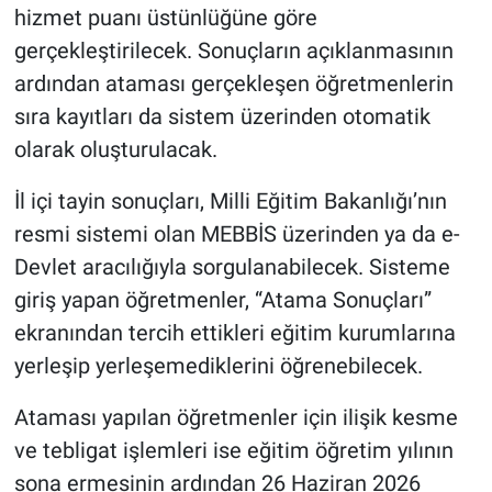
hizmet puanı üstünlüğüne göre
gerçekleştirilecek. Sonuçların açıklanmasının
ardından ataması gerçekleşen öğretmenlerin
sıra kayıtları da sistem üzerinden otomatik
olarak oluşturulacak.
İl içi tayin sonuçları, Milli Eğitim Bakanlığı’nın
resmi sistemi olan MEBBİS üzerinden ya da e-
Devlet aracılığıyla sorgulanabilecek. Sisteme
giriş yapan öğretmenler, “Atama Sonuçları”
ekranından tercih ettikleri eğitim kurumlarına
yerleşip yerleşemediklerini öğrenebilecek.
Ataması yapılan öğretmenler için ilişik kesme
ve tebligat işlemleri ise eğitim öğretim yılının
sona ermesinin ardından 26 Haziran 2026