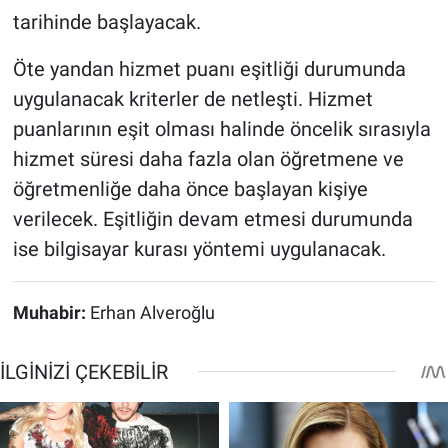
tarihinde başlayacak.
Öte yandan hizmet puanı eşitliği durumunda
uygulanacak kriterler de netleşti. Hizmet
puanlarının eşit olması halinde öncelik sırasıyla
hizmet süresi daha fazla olan öğretmene ve
öğretmenliğe daha önce başlayan kişiye
verilecek. Eşitliğin devam etmesi durumunda
ise bilgisayar kurası yöntemi uygulanacak.
Muhabir:
Erhan Alveroğlu