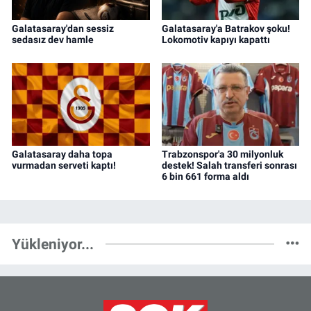
Galatasaray'dan sessiz
Galatasaray'a Batrakov şoku!
sedasız dev hamle
Lokomotiv kapıyı kapattı
Galatasaray daha topa
Trabzonspor'a 30 milyonluk
vurmadan serveti kaptı!
destek! Salah transferi sonrası
6 bin 661 forma aldı
Yükleniyor...