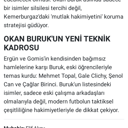
bir isimler silsilesi tercihi değil,
Kemerburgaz'daki 'mutlak hakimiyetini' koruma
stratejisi güdüyor.
OKAN BURUK'UN YENİ TEKNİK
KADROSU
Ergün ve Gomis'in kendisinden bağımsız
hamlelerine karşı Buruk, eski öğrencileriyle
temas kurdu: Mehmet Topal, Gale Clichy, Şenol
Can ve Çağlar Birinci. Buruk'un listesindeki
isimler, sadece eski çalışma arkadaşları
olmalarıyla değil, modern futbolun taktiksel
çeşitliliğine hakimiyetleriyle de dikkat çekiyor.