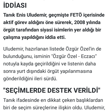
İDDİASI
Tanık Enis Uludemir, geçmişte FETÖ içerisinde
aktif görev aldığını öne sürerek, 2008 yılında
örgüt tarafından siyasi isimlerin yer aldığı bir
çalışma yapıldığını iddia etti.
Uludemir, hazırlanan listede Özgür Özel'in de
bulunduğunu, isminin "Özgür Özel - Eczacı"
notuyla kayda geçirildiğini ve listenin daha
sonra yurt dışındaki örgüt yapılanmasına
gönderildiğini ileri sürdü.
"SEÇİMLERDE DESTEK VERİLDİ"
Tanık ifadesinde en dikkat çeken başlıklardan
biri de seçim süreçlerine ilişkin oldu. Uludemir,