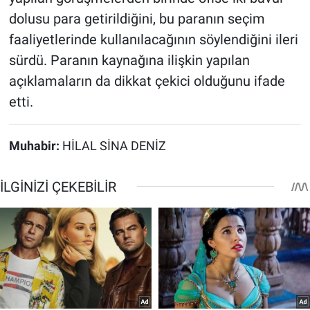
dolusu para getirildiğini, bu paranın seçim
faaliyetlerinde kullanılacağının söylendiğini ileri
sürdü. Paranın kaynağına ilişkin yapılan
açıklamaların da dikkat çekici olduğunu ifade
etti.
Muhabir:
HİLAL SİNA DENİZ