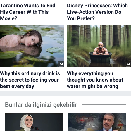
Bunlar da ilginizi çekebilir