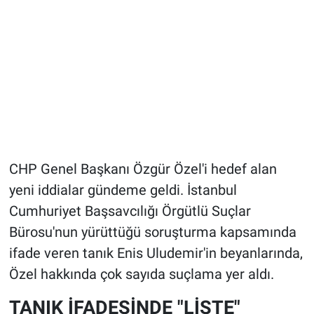
CHP Genel Başkanı Özgür Özel'i hedef alan
yeni iddialar gündeme geldi. İstanbul
Cumhuriyet Başsavcılığı Örgütlü Suçlar
Bürosu'nun yürüttüğü soruşturma kapsamında
ifade veren tanık Enis Uludemir'in beyanlarında,
Özel hakkında çok sayıda suçlama yer aldı.
TANIK İFADESİNDE "LİSTE"