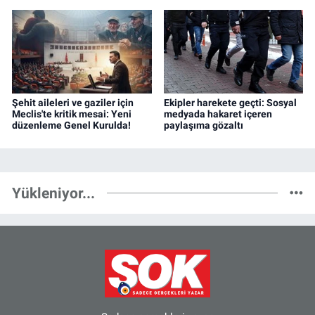
Şehit aileleri ve gaziler için
Ekipler harekete geçti: Sosyal
Meclis'te kritik mesai: Yeni
medyada hakaret içeren
düzenleme Genel Kurulda!
paylaşıma gözaltı
Yükleniyor...