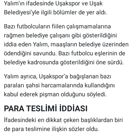
Yalım’ın ifadesinde Uşakspor ve Uşak
Belediyesi’yle ilgili bölümler de yer aldı.
Bazı futbolcuların fiilen çalışmamalarına
rağmen belediye çalışanı gibi gösterildiğini
iddia eden Yalım, maaşların belediye üzerinden
ödendiğini savundu. Bazı futbolcu eşlerinin de
belediye kadrosunda gösterildiğini öne sürdü.
Yalım ayrıca, Uşakspor’a bağışlanan bazı
paraları şahsi harcamalarında kullandığını
kabul ederek pişman olduğunu söyledi.
PARA TESLİMİ İDDİASI
İfadesindeki en dikkat çeken başlıklardan biri
de para teslimine ilişkin sözler oldu.