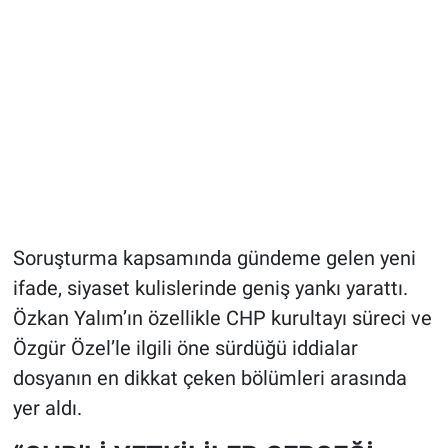
Soruşturma kapsamında gündeme gelen yeni
ifade, siyaset kulislerinde geniş yankı yarattı.
Özkan Yalım’ın özellikle CHP kurultayı süreci ve
Özgür Özel’le ilgili öne sürdüğü iddialar
dosyanın en dikkat çeken bölümleri arasında
yer aldı.