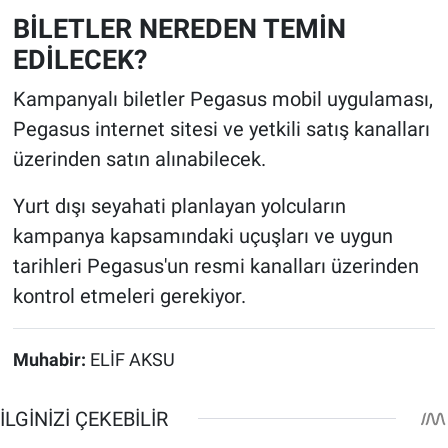
BİLETLER NEREDEN TEMİN
EDİLECEK?
Kampanyalı biletler Pegasus mobil uygulaması,
Pegasus internet sitesi ve yetkili satış kanalları
üzerinden satın alınabilecek.
Yurt dışı seyahati planlayan yolcuların
kampanya kapsamındaki uçuşları ve uygun
tarihleri Pegasus'un resmi kanalları üzerinden
kontrol etmeleri gerekiyor.
Muhabir:
ELİF AKSU