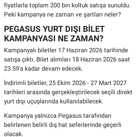
fiyatlarla toplam 200 bin koltuk satışa sunuldu.
Peki kampanya ne zaman ve şartları neler?
PEGASUS YURT DIŞI BİLET
KAMPANYASI NE ZAMAN?
Kampanyalı biletler 17 Haziran 2026 tarihinde
satışa çıktı. Bilet alımları 18 Haziran 2026 saat
23.59'a kadar devam edecek.
İndirimli biletler, 25 Ekim 2026 - 27 Mart 2027
tarihleri arasında gerçekleştirilecek seçili direkt
yurt dışı uçuşlarında kullanılabilecek.
Kampanya yalnızca Pegasus tarafından
belirlenen belirli dış hat seferlerinde geçerli
olacak.