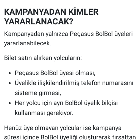
KAMPANYADAN KİMLER
YARARLANACAK?
Kampanyadan yalnızca Pegasus BolBol üyeleri
yararlanabilecek.
Bilet satın alırken yolcuların:
Pegasus BolBol üyesi olması,
Üyelikle ilişkilendirilmiş telefon numarasını
sisteme girmesi,
Her yolcu için ayrı BolBol üyelik bilgisi
kullanması gerekiyor.
Henüz üye olmayan yolcular ise kampanya
süresi içinde BolBol üyeliği oluşturarak fırsattan