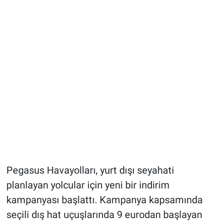
Pegasus Havayolları, yurt dışı seyahati
planlayan yolcular için yeni bir indirim
kampanyası başlattı. Kampanya kapsamında
seçili dış hat uçuşlarında 9 eurodan başlayan