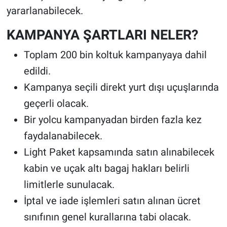
yararlanabilecek.
KAMPANYA ŞARTLARI NELER?
Toplam 200 bin koltuk kampanyaya dahil
edildi.
Kampanya seçili direkt yurt dışı uçuşlarında
geçerli olacak.
Bir yolcu kampanyadan birden fazla kez
faydalanabilecek.
Light Paket kapsamında satın alınabilecek
kabin ve uçak altı bagaj hakları belirli
limitlerle sunulacak.
İptal ve iade işlemleri satın alınan ücret
sınıfının genel kurallarına tabi olacak.