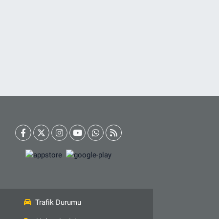
Trafik Durumu