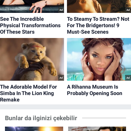
Bunlar da ilginizi çekebilir