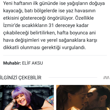
Yeni haftanın ilk gününde ise yağışların doğuya
kayacağı, batı bölgelerde ise yaz havasının
etkisini göstereceği öngörülüyor. Özellikle
İzmir’de sıcaklıkların 31 dereceye kadar
çıkabileceği belirtilirken, hafta boyunca ani
hava değişimleri ve yerel sağanaklara karşı
dikkatli olunması gerektiği vurgulandı.
Muhabir:
ELİF AKSU