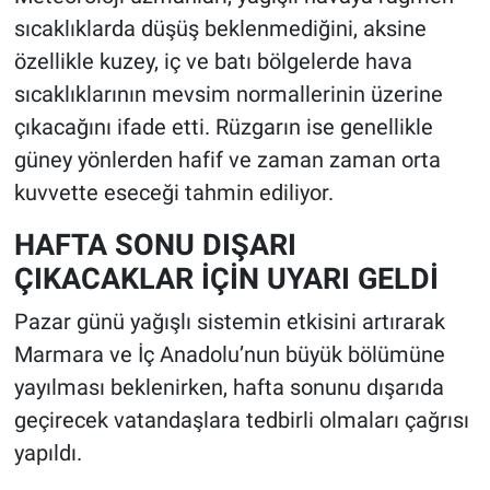
sıcaklıklarda düşüş beklenmediğini, aksine
özellikle kuzey, iç ve batı bölgelerde hava
sıcaklıklarının mevsim normallerinin üzerine
çıkacağını ifade etti. Rüzgarın ise genellikle
güney yönlerden hafif ve zaman zaman orta
kuvvette eseceği tahmin ediliyor.
HAFTA SONU DIŞARI
ÇIKACAKLAR İÇİN UYARI GELDİ
Pazar günü yağışlı sistemin etkisini artırarak
Marmara ve İç Anadolu’nun büyük bölümüne
yayılması beklenirken, hafta sonunu dışarıda
geçirecek vatandaşlara tedbirli olmaları çağrısı
yapıldı.