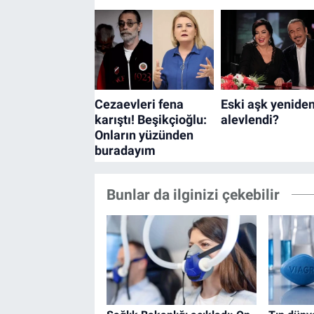
Bunlar da ilginizi çekebilir