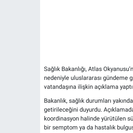
Sağlık Bakanlığı, Atlas Okyanusu’
nedeniyle uluslararası gündeme 
vatandaşına ilişkin açıklama yaptı
Bakanlık, sağlık durumları yakında
getirileceğini duyurdu. Açıklamada,
koordinasyon halinde yürütülen s
bir semptom ya da hastalık bulgus