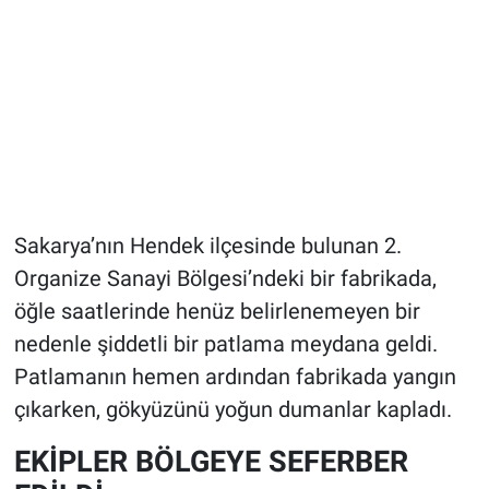
Sakarya’nın Hendek ilçesinde bulunan 2.
Organize Sanayi Bölgesi’ndeki bir fabrikada,
öğle saatlerinde henüz belirlenemeyen bir
nedenle şiddetli bir patlama meydana geldi.
Patlamanın hemen ardından fabrikada yangın
çıkarken, gökyüzünü yoğun dumanlar kapladı.
EKİPLER BÖLGEYE SEFERBER