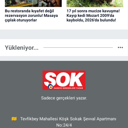
Bu restoranda kıyafet değil
17 yıl sonra mucize kavuşma!
rezervasyon zorunlu! Masaya
Kayıp kedi Mozart 2009'da
çıplak oturuyorlar
kayboldu, 2026'da bulundu!
Yükleniyor...
Sadece gerçekleri yazar.
Tevfikbey Mahallesi Köşk Sokak Şevval Apartmanı
No:24/4