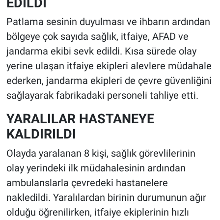
EDİLDİ
Patlama sesinin duyulması ve ihbarın ardından
bölgeye çok sayıda sağlık, itfaiye, AFAD ve
jandarma ekibi sevk edildi. Kısa sürede olay
yerine ulaşan itfaiye ekipleri alevlere müdahale
ederken, jandarma ekipleri de çevre güvenliğini
sağlayarak fabrikadaki personeli tahliye etti.
YARALILAR HASTANEYE
KALDIRILDI
Olayda yaralanan 8 kişi, sağlık görevlilerinin
olay yerindeki ilk müdahalesinin ardından
ambulanslarla çevredeki hastanelere
nakledildi. Yaralılardan birinin durumunun ağır
olduğu öğrenilirken, itfaiye ekiplerinin hızlı