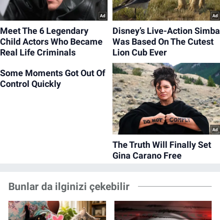
Bunlar da ilginizi çekebilir