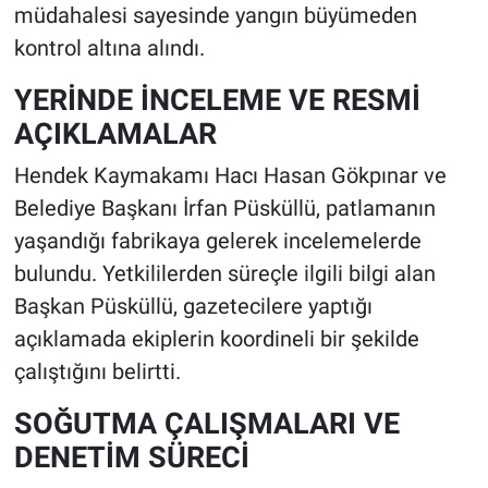
müdahalesi sayesinde yangın büyümeden
kontrol altına alındı.
YERİNDE İNCELEME VE RESMİ
AÇIKLAMALAR
Hendek Kaymakamı Hacı Hasan Gökpınar ve
Belediye Başkanı İrfan Püsküllü, patlamanın
yaşandığı fabrikaya gelerek incelemelerde
bulundu. Yetkililerden süreçle ilgili bilgi alan
Başkan Püsküllü, gazetecilere yaptığı
açıklamada ekiplerin koordineli bir şekilde
çalıştığını belirtti.
SOĞUTMA ÇALIŞMALARI VE
DENETİM SÜRECİ