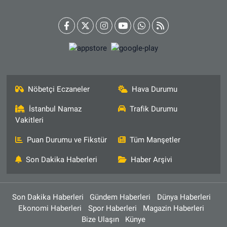
Nöbetçi Eczaneler
Hava Durumu
İstanbul Namaz
Trafik Durumu
Vakitleri
Puan Durumu ve Fikstür
Tüm Manşetler
Son Dakika Haberleri
Haber Arşivi
Son Dakika Haberleri
Gündem Haberleri
Dünya Haberleri
Ekonomi Haberleri
Spor Haberleri
Magazin Haberleri
Bize Ulaşın
Künye