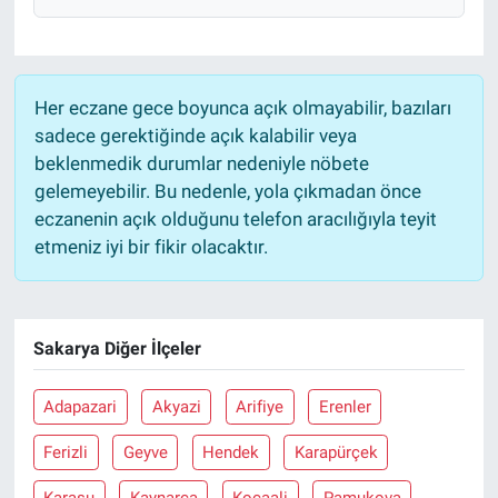
Her eczane gece boyunca açık olmayabilir, bazıları
sadece gerektiğinde açık kalabilir veya
beklenmedik durumlar nedeniyle nöbete
gelemeyebilir. Bu nedenle, yola çıkmadan önce
eczanenin açık olduğunu telefon aracılığıyla teyit
etmeniz iyi bir fikir olacaktır.
Sakarya Diğer İlçeler
Adapazari
Akyazi
Arifiye
Erenler
Ferizli
Geyve
Hendek
Karapürçek