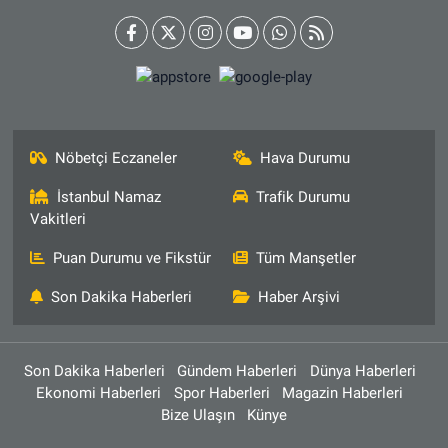
Nöbetçi Eczaneler
Hava Durumu
İstanbul Namaz
Trafik Durumu
Vakitleri
Puan Durumu ve Fikstür
Tüm Manşetler
Son Dakika Haberleri
Haber Arşivi
Son Dakika Haberleri
Gündem Haberleri
Dünya Haberleri
Ekonomi Haberleri
Spor Haberleri
Magazin Haberleri
Bize Ulaşın
Künye