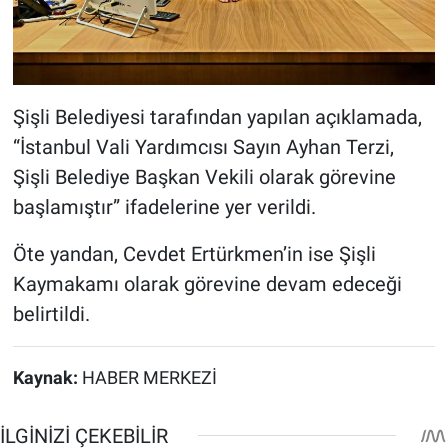
Şişli Belediyesi tarafından yapılan açıklamada,
“İstanbul Vali Yardımcısı Sayın Ayhan Terzi,
Şişli Belediye Başkan Vekili olarak görevine
başlamıştır” ifadelerine yer verildi.
Öte yandan, Cevdet Ertürkmen’in ise Şişli
Kaymakamı olarak görevine devam edeceği
belirtildi.
Kaynak:
HABER MERKEZİ