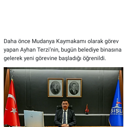
Daha önce Mudanya Kaymakamı olarak görev
yapan Ayhan Terzi’nin, bugün belediye binasına
gelerek yeni görevine başladığı öğrenildi.