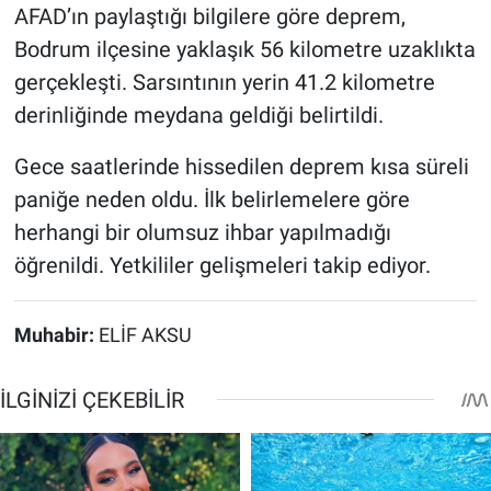
AFAD’ın paylaştığı bilgilere göre deprem,
Bodrum ilçesine yaklaşık 56 kilometre uzaklıkta
gerçekleşti. Sarsıntının yerin 41.2 kilometre
derinliğinde meydana geldiği belirtildi.
Gece saatlerinde hissedilen deprem kısa süreli
paniğe neden oldu. İlk belirlemelere göre
herhangi bir olumsuz ihbar yapılmadığı
öğrenildi. Yetkililer gelişmeleri takip ediyor.
Muhabir:
ELİF AKSU