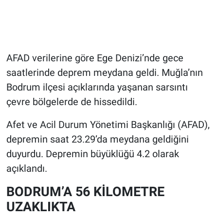
AFAD verilerine göre Ege Denizi’nde gece
saatlerinde deprem meydana geldi. Muğla’nın
Bodrum ilçesi açıklarında yaşanan sarsıntı
çevre bölgelerde de hissedildi.
Afet ve Acil Durum Yönetimi Başkanlığı (AFAD),
depremin saat 23.29’da meydana geldiğini
duyurdu. Depremin büyüklüğü 4.2 olarak
açıklandı.
BODRUM’A 56 KİLOMETRE
UZAKLIKTA