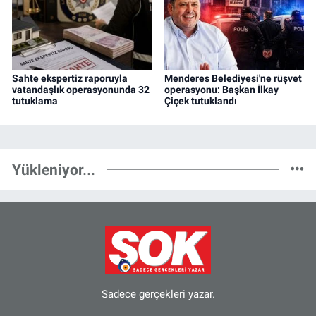
Sahte ekspertiz raporuyla
Menderes Belediyesi'ne rüşvet
vatandaşlık operasyonunda 32
operasyonu: Başkan İlkay
tutuklama
Çiçek tutuklandı
Yükleniyor...
Sadece gerçekleri yazar.