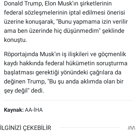
Donald Trump, Elon Musk’ın şirketlerinin
federal sözleşmelerinin iptal edilmesi önerisi
üzerine konuşarak, "Bunu yapmama izin verilir
ama ben üzerinde hiç düşünmedim" şeklinde
konuştu.
Röportajında Musk’ın iş ilişkileri ve göçmenlik
kaydı hakkında federal hükümetin soruşturma
başlatması gerektiği yönündeki çağrılara da
değinen Trump, "Bu şu anda aklımda olan bir
şey değil" dedi.
Kaynak:
AA-İHA