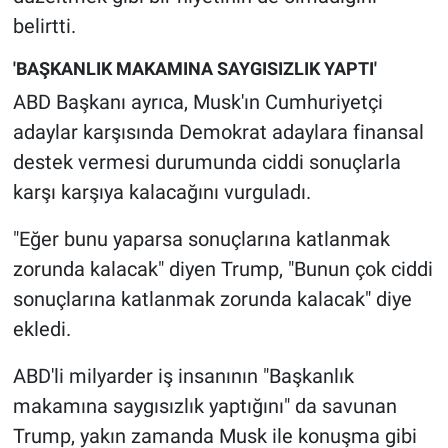
belirtti.
'BAŞKANLIK MAKAMINA SAYGISIZLIK YAPTI'
ABD Başkanı ayrıca, Musk'ın Cumhuriyetçi
adaylar karşısında Demokrat adaylara finansal
destek vermesi durumunda ciddi sonuçlarla
karşı karşıya kalacağını vurguladı.
"Eğer bunu yaparsa sonuçlarına katlanmak
zorunda kalacak" diyen Trump, "Bunun çok ciddi
sonuçlarına katlanmak zorunda kalacak" diye
ekledi.
ABD'li milyarder iş insanının "Başkanlık
makamına saygısızlık yaptığını" da savunan
Trump, yakın zamanda Musk ile konuşma gibi