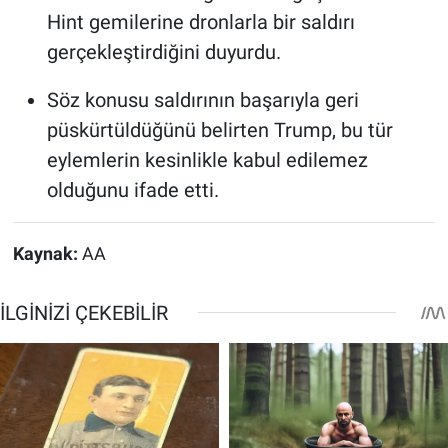
Hint gemilerine dronlarla bir saldırı
gerçekleştirdiğini duyurdu.
Söz konusu saldırının başarıyla geri
püskürtüldüğünü belirten Trump, bu tür
eylemlerin kesinlikle kabul edilemez
olduğunu ifade etti.
Kaynak:
AA