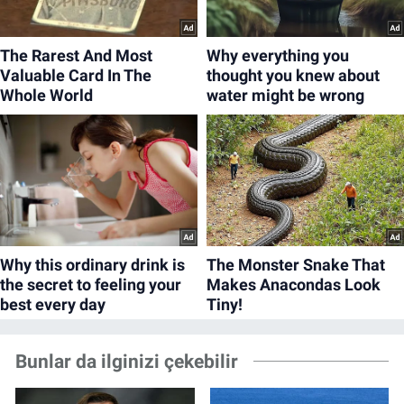
Bunlar da ilginizi çekebilir