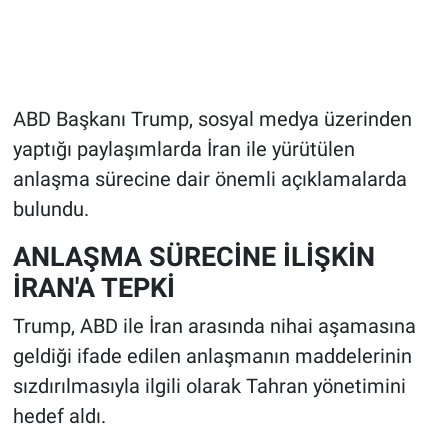
ABD Başkanı Trump, sosyal medya üzerinden
yaptığı paylaşımlarda İran ile yürütülen
anlaşma sürecine dair önemli açıklamalarda
bulundu.
ANLAŞMA SÜRECİNE İLİŞKİN
İRAN'A TEPKİ
Trump, ABD ile İran arasında nihai aşamasına
geldiği ifade edilen anlaşmanın maddelerinin
sızdırılmasıyla ilgili olarak Tahran yönetimini
hedef aldı.