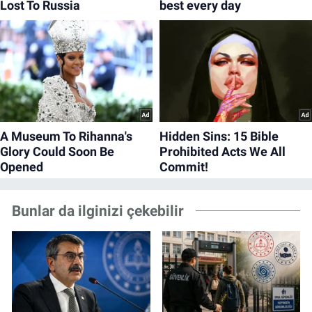
Bunlar da ilginizi çekebilir