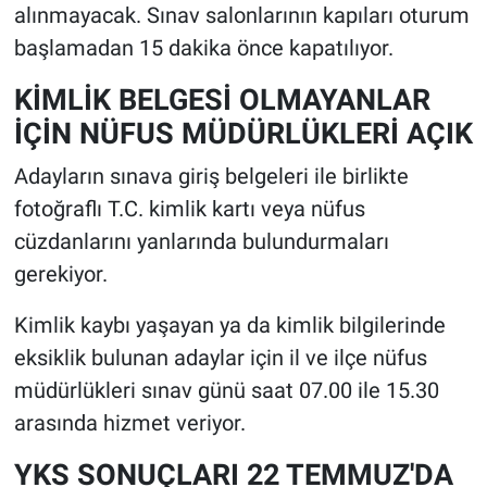
alınmayacak. Sınav salonlarının kapıları oturum
başlamadan 15 dakika önce kapatılıyor.
KİMLİK BELGESİ OLMAYANLAR
İÇİN NÜFUS MÜDÜRLÜKLERİ AÇIK
Adayların sınava giriş belgeleri ile birlikte
fotoğraflı T.C. kimlik kartı veya nüfus
cüzdanlarını yanlarında bulundurmaları
gerekiyor.
Kimlik kaybı yaşayan ya da kimlik bilgilerinde
eksiklik bulunan adaylar için il ve ilçe nüfus
müdürlükleri sınav günü saat 07.00 ile 15.30
arasında hizmet veriyor.
YKS SONUÇLARI 22 TEMMUZ'DA