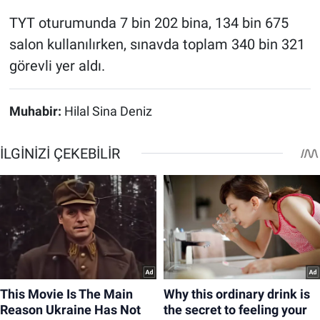
TYT oturumunda 7 bin 202 bina, 134 bin 675
salon kullanılırken, sınavda toplam 340 bin 321
görevli yer aldı.
Muhabir:
Hilal Sina Deniz