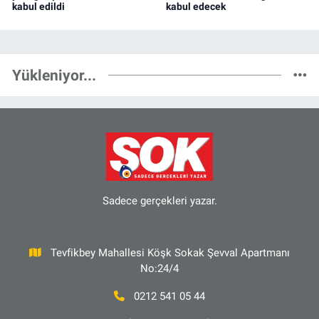
kabul edildi
kabul edecek
Yükleniyor...
Sadece gerçekleri yazar.
Tevfikbey Mahallesi Köşk Sokak Şevval Apartmanı
No:24/4
0212 541 05 44