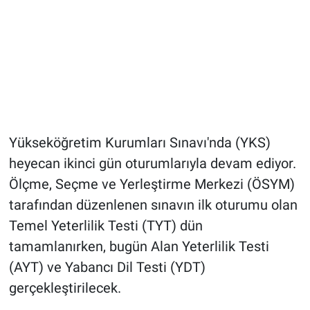
Yükseköğretim Kurumları Sınavı'nda (YKS)
heyecan ikinci gün oturumlarıyla devam ediyor.
Ölçme, Seçme ve Yerleştirme Merkezi (ÖSYM)
tarafından düzenlenen sınavın ilk oturumu olan
Temel Yeterlilik Testi (TYT) dün
tamamlanırken, bugün Alan Yeterlilik Testi
(AYT) ve Yabancı Dil Testi (YDT)
gerçekleştirilecek.