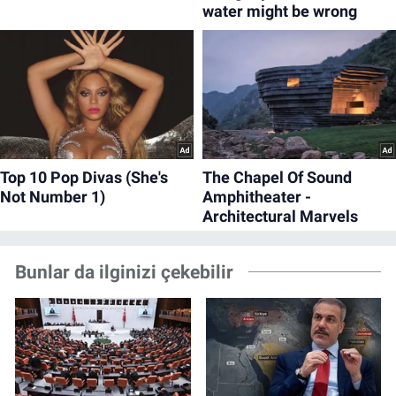
Bunlar da ilginizi çekebilir