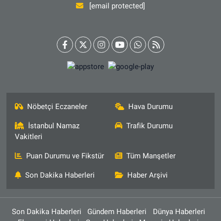
[email protected]
Nöbetçi Eczaneler
Hava Durumu
İstanbul Namaz
Trafik Durumu
Vakitleri
Puan Durumu ve Fikstür
Tüm Manşetler
Son Dakika Haberleri
Haber Arşivi
Son Dakika Haberleri
Gündem Haberleri
Dünya Haberleri