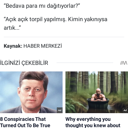
“Bedava para mı dağıtıyorlar?”
“Açık açık torpil yapılmış. Kimin yakınıysa
artık...”
Kaynak:
HABER MERKEZİ