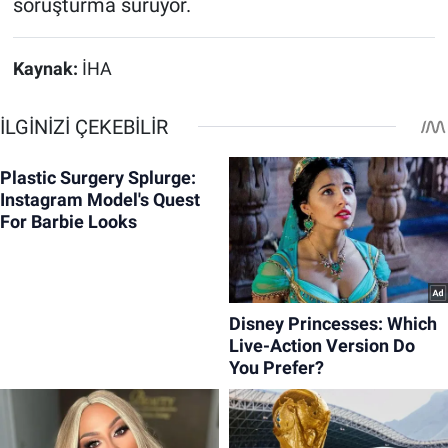
soruşturma sürüyor.
Kaynak:
İHA