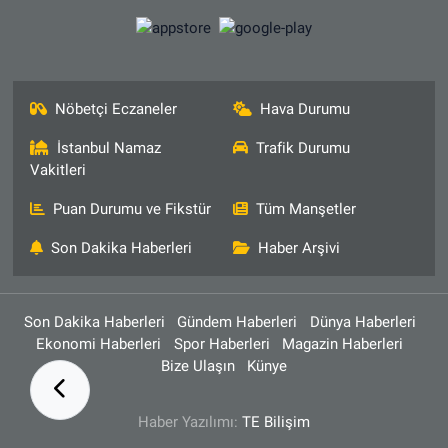
Nöbetçi Eczaneler
Hava Durumu
İstanbul Namaz
Trafik Durumu
Vakitleri
Puan Durumu ve Fikstür
Tüm Manşetler
Son Dakika Haberleri
Haber Arşivi
Son Dakika Haberleri
Gündem Haberleri
Dünya Haberleri
Ekonomi Haberleri
Spor Haberleri
Magazin Haberleri
Bize Ulaşın
Künye
Haber Yazılımı:
TE Bilişim