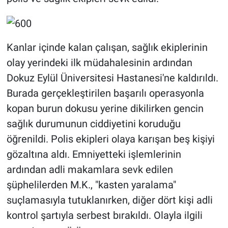
Kanlar içinde kalan çalışan, sağlık ekiplerinin
olay yerindeki ilk müdahalesinin ardından
Dokuz Eylül Üniversitesi Hastanesi'ne kaldırıldı.
Burada gerçekleştirilen başarılı operasyonla
kopan burun dokusu yerine dikilirken gencin
sağlık durumunun ciddiyetini koruduğu
öğrenildi. Polis ekipleri olaya karışan beş kişiyi
gözaltına aldı. Emniyetteki işlemlerinin
ardından adli makamlara sevk edilen
şüphelilerden M.K., "kasten yaralama"
suçlamasıyla tutuklanırken, diğer dört kişi adli
kontrol şartıyla serbest bırakıldı. Olayla ilgili