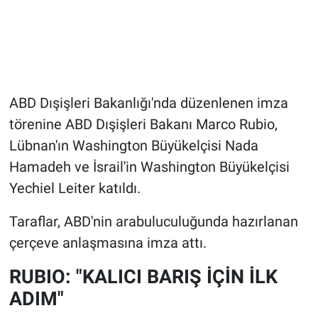
ABD Dışişleri Bakanlığı'nda düzenlenen imza
törenine ABD Dışişleri Bakanı Marco Rubio,
Lübnan'ın Washington Büyükelçisi Nada
Hamadeh ve İsrail'in Washington Büyükelçisi
Yechiel Leiter katıldı.
Taraflar, ABD'nin arabuluculuğunda hazırlanan
çerçeve anlaşmasına imza attı.
RUBIO: "KALICI BARIŞ İÇİN İLK
ADIM"