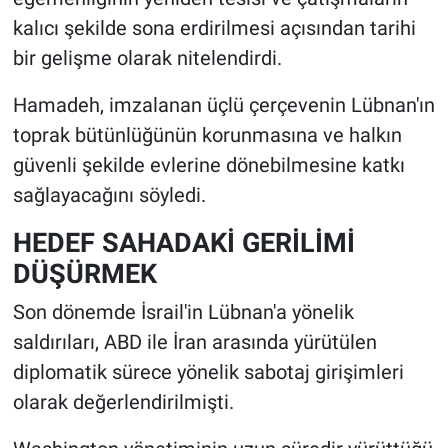
kalıcı şekilde sona erdirilmesi açısından tarihi
bir gelişme olarak nitelendirdi.
Hamadeh, imzalanan üçlü çerçevenin Lübnan'ın
toprak bütünlüğünün korunmasına ve halkın
güvenli şekilde evlerine dönebilmesine katkı
sağlayacağını söyledi.
HEDEF SAHADAKİ GERİLİMİ
DÜŞÜRMEK
Son dönemde İsrail'in Lübnan'a yönelik
saldırıları, ABD ile İran arasında yürütülen
diplomatik sürece yönelik sabotaj girişimleri
olarak değerlendirilmişti.