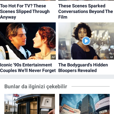
Bunlar da ilginizi çekebilir