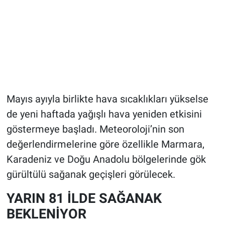
Mayıs ayıyla birlikte hava sıcaklıkları yükselse
de yeni haftada yağışlı hava yeniden etkisini
göstermeye başladı. Meteoroloji’nin son
değerlendirmelerine göre özellikle Marmara,
Karadeniz ve Doğu Anadolu bölgelerinde gök
gürültülü sağanak geçişleri görülecek.
YARIN 81 İLDE SAĞANAK
BEKLENİYOR