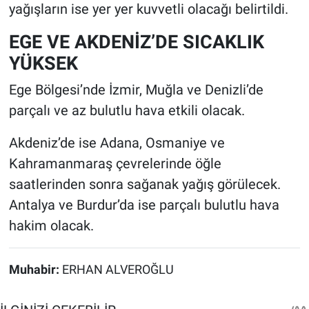
yağışların ise yer yer kuvvetli olacağı belirtildi.
EGE VE AKDENİZ’DE SICAKLIK
YÜKSEK
Ege Bölgesi’nde İzmir, Muğla ve Denizli’de
parçalı ve az bulutlu hava etkili olacak.
Akdeniz’de ise Adana, Osmaniye ve
Kahramanmaraş çevrelerinde öğle
saatlerinden sonra sağanak yağış görülecek.
Antalya ve Burdur’da ise parçalı bulutlu hava
hakim olacak.
Muhabir:
ERHAN ALVEROĞLU