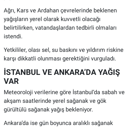
Ağrı, Kars ve Ardahan çevrelerinde beklenen
yağışların yerel olarak kuvvetli olacağı
belirtilirken, vatandaşlardan tedbirli olmaları
istendi.
Yetkililer, olası sel, su baskını ve yıldırım riskine
karşı dikkatli olunması gerektiğini vurguladı.
İSTANBUL VE ANKARA’DA YAĞIŞ
VAR
Meteoroloji verilerine göre İstanbul’da sabah ve
akşam saatlerinde yerel sağanak ve gök
gürültülü sağanak yağış bekleniyor.
Ankara’da ise gün boyunca aralıklı sağanak