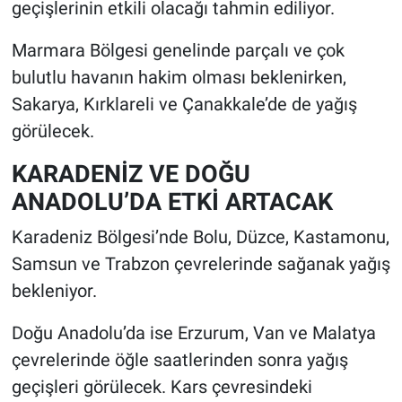
geçişlerinin etkili olacağı tahmin ediliyor.
Marmara Bölgesi genelinde parçalı ve çok
bulutlu havanın hakim olması beklenirken,
Sakarya, Kırklareli ve Çanakkale’de de yağış
görülecek.
KARADENİZ VE DOĞU
ANADOLU’DA ETKİ ARTACAK
Karadeniz Bölgesi’nde Bolu, Düzce, Kastamonu,
Samsun ve Trabzon çevrelerinde sağanak yağış
bekleniyor.
Doğu Anadolu’da ise Erzurum, Van ve Malatya
çevrelerinde öğle saatlerinden sonra yağış
geçişleri görülecek. Kars çevresindeki