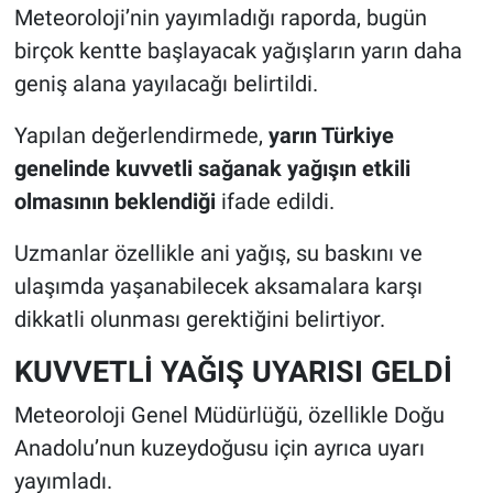
Meteoroloji’nin yayımladığı raporda, bugün
birçok kentte başlayacak yağışların yarın daha
geniş alana yayılacağı belirtildi.
Yapılan değerlendirmede,
yarın Türkiye
genelinde kuvvetli sağanak yağışın etkili
olmasının beklendiği
ifade edildi.
Uzmanlar özellikle ani yağış, su baskını ve
ulaşımda yaşanabilecek aksamalara karşı
dikkatli olunması gerektiğini belirtiyor.
KUVVETLİ YAĞIŞ UYARISI GELDİ
Meteoroloji Genel Müdürlüğü, özellikle Doğu
Anadolu’nun kuzeydoğusu için ayrıca uyarı
yayımladı.