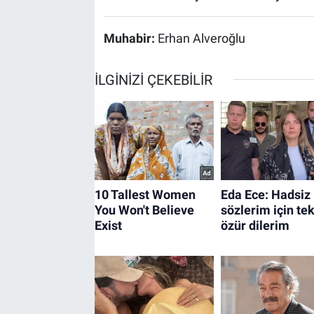
Muhabir:
Erhan Alveroğlu