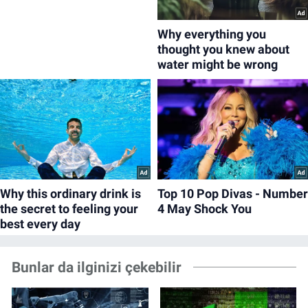
Bunlar da ilginizi çekebilir