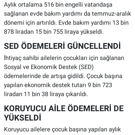
Aylık ortalama 516 bin engelli vatandaşa
sağlanan evde bakım yardımı da temmuz-aralık
dönemi için artırıldı. Evde bakım yardımı 13 bin
878 liradan 15 bin 755 liraya yükseldi.
SED ÖDEMELERİ GÜNCELLENDİ
İhtiyaç sahibi ailelerin çocukları için sağlanan
Sosyal ve Ekonomik Destek (SED)
ödemelerinde de artışa gidildi. Çocuk başına
yapılan ekonomik destek tutarı 9 bin 723
liradan 11 bin 38 liraya çıkarıldı.
KORUYUCU AİLE ÖDEMELERİ DE
YÜKSELDİ
Koruyucu ailelere çocuk başına yapılan aylık