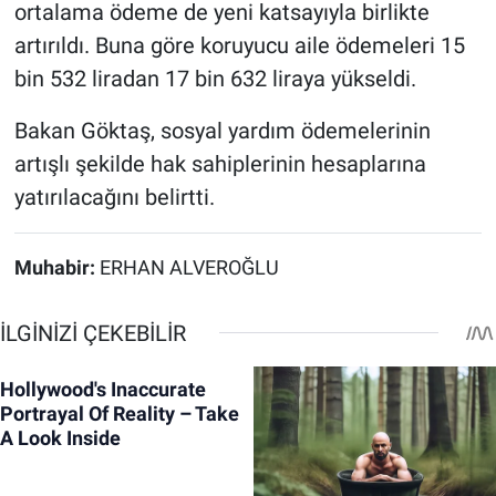
ortalama ödeme de yeni katsayıyla birlikte
artırıldı. Buna göre koruyucu aile ödemeleri 15
bin 532 liradan 17 bin 632 liraya yükseldi.
Bakan Göktaş, sosyal yardım ödemelerinin
artışlı şekilde hak sahiplerinin hesaplarına
yatırılacağını belirtti.
Muhabir:
ERHAN ALVEROĞLU