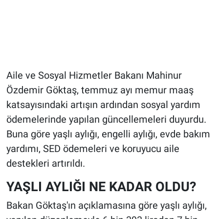
Aile ve Sosyal Hizmetler Bakanı Mahinur
Özdemir Göktaş, temmuz ayı memur maaş
katsayısındaki artışın ardından sosyal yardım
ödemelerinde yapılan güncellemeleri duyurdu.
Buna göre yaşlı aylığı, engelli aylığı, evde bakım
yardımı, SED ödemeleri ve koruyucu aile
destekleri artırıldı.
YAŞLI AYLIĞI NE KADAR OLDU?
Bakan Göktaş'ın açıklamasına göre yaşlı aylığı,