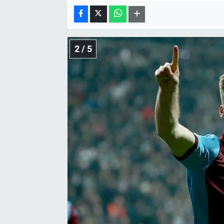
2 / 5