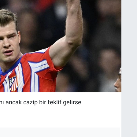
nı ancak cazip bir teklif gelirse