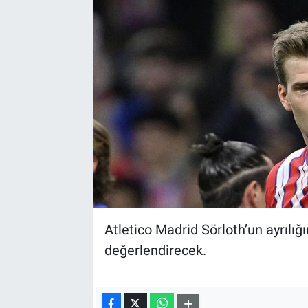
Atletico Madrid Sörloth’un ayrılığı
değerlendirecek.