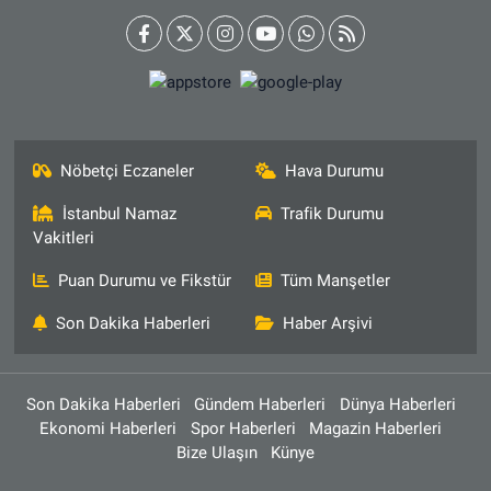
Nöbetçi Eczaneler
Hava Durumu
İstanbul Namaz
Trafik Durumu
Vakitleri
Puan Durumu ve Fikstür
Tüm Manşetler
Son Dakika Haberleri
Haber Arşivi
Son Dakika Haberleri
Gündem Haberleri
Dünya Haberleri
Ekonomi Haberleri
Spor Haberleri
Magazin Haberleri
Bize Ulaşın
Künye