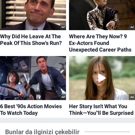
Bunlar da ilginizi çekebilir