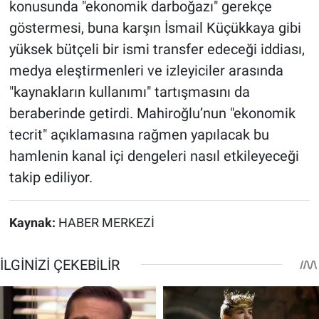
konusunda "ekonomik darboğazı" gerekçe
göstermesi, buna karşın İsmail Küçükkaya gibi
yüksek bütçeli bir ismi transfer edeceği iddiası,
medya eleştirmenleri ve izleyiciler arasında
"kaynakların kullanımı" tartışmasını da
beraberinde getirdi. Mahiroğlu’nun "ekonomik
tecrit" açıklamasına rağmen yapılacak bu
hamlenin kanal içi dengeleri nasıl etkileyeceği
takip ediliyor.
Kaynak:
HABER MERKEZİ