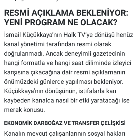
RESMİ AÇIKLAMA BEKLENİYOR:
YENİ PROGRAM NE OLACAK?
İsmail Küçükkaya’nın Halk TV’ye dönüşü henüz
kanal yönetimi tarafından resmi olarak
doğrulanmadı. Ancak deneyimli gazetecinin
hangi formatla ve hangi saat diliminde izleyici
karşısına çıkacağına dair resmi açıklamanın
önümüzdeki günlerde yapılması bekleniyor.
Küçükkaya’nın dönüşünün, istifalarla kan
kaybeden kanalda nasıl bir etki yaratacağı ise
merak konusu.
EKONOMİK DARBOĞAZ VE TRANSFER ÇELİŞKİSİ
Kanalın mevcut çalışanlarının sosyal hakları