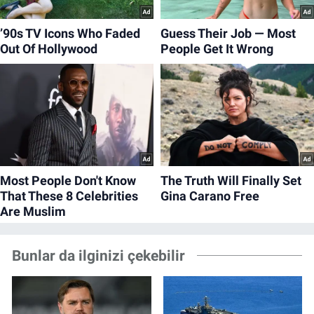
Bunlar da ilginizi çekebilir