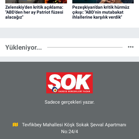
Zelenskiy’den kritik açıklama:
Pezeşkiyan’dan kritik hürmüz
"ABD’den her ay Patriot füzesi
çıkışı: "ABD’nin mutabakat
alacağız"
ihlallerine karşılık verdik"
Yükleniyor...
Sadece gerçekleri yazar.
Tevfikbey Mahallesi Köşk Sokak Şevval Apartmanı
No:24/4