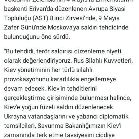
başkenti Erivan'da düzenlenen Avrupa Siyasi
Topluluğu (AST) 8'inci Zirvesi’nde, 9 Mayıs
Zafer Günü'nde Moskova'ya saldırı tehdidinde
bulunduğunu öne sürdü.
"Bu tehdidi, terör saldırısı düzenleme niyeti
olarak değerlendiriyoruz. Rus Silahlı Kuvvetleri,
Kiev yönetiminin her türlü silahlı
provokasyonunu kararlılıkla engellemeye
devam edecek. Kiev'in tehditlerini
gerçekleştirme girişiminde bulunması halinde,
Kiev'e yoğun füzeli saldırı düzenlenecek.
Ukrayna vatandaşlarını ve yabancı diplomatik
temsilcileri, Savunma Bakanlığımızın Kiev'i
zamanında terk etme tavsiyesini ciddiye