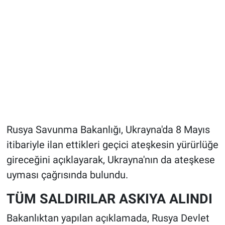
Rusya Savunma Bakanlığı, Ukrayna'da 8 Mayıs
itibariyle ilan ettikleri geçici ateşkesin yürürlüğe
gireceğini açıklayarak, Ukrayna'nın da ateşkese
uyması çağrısında bulundu.
TÜM SALDIRILAR ASKIYA ALINDI
Bakanlıktan yapılan açıklamada, Rusya Devlet