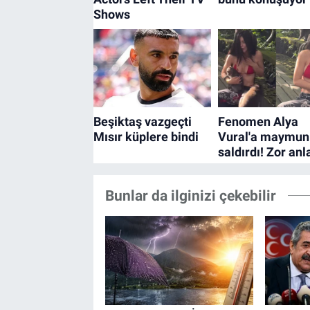
Bunlar da ilginizi çekebilir