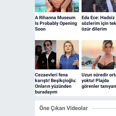
Öne Çıkan Videolar