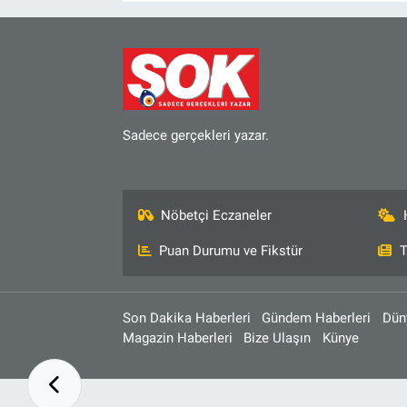
Sadece gerçekleri yazar.
Nöbetçi Eczaneler
Puan Durumu ve Fikstür
T
Son Dakika Haberleri
Gündem Haberleri
Dün
Magazin Haberleri
Bize Ulaşın
Künye