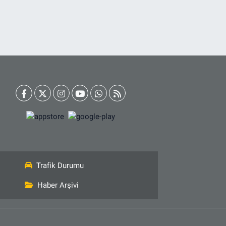
Trafik Durumu
Haber Arşivi