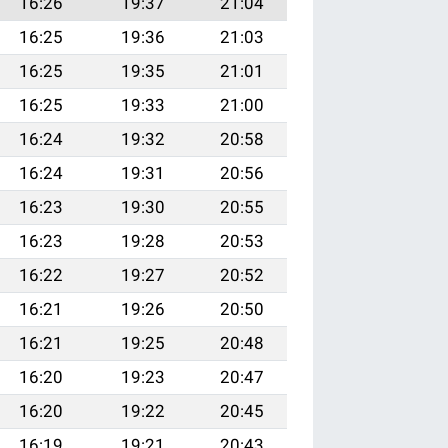
16:26
19:37
21:04
16:25
19:36
21:03
16:25
19:35
21:01
16:25
19:33
21:00
16:24
19:32
20:58
16:24
19:31
20:56
16:23
19:30
20:55
16:23
19:28
20:53
16:22
19:27
20:52
16:21
19:26
20:50
16:21
19:25
20:48
16:20
19:23
20:47
16:20
19:22
20:45
16:19
19:21
20:43