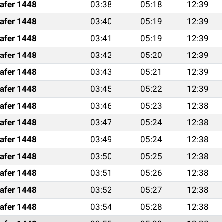
afer 1448
03:38
05:18
12:39
afer 1448
03:40
05:19
12:39
afer 1448
03:41
05:19
12:39
afer 1448
03:42
05:20
12:39
afer 1448
03:43
05:21
12:39
afer 1448
03:45
05:22
12:39
afer 1448
03:46
05:23
12:38
afer 1448
03:47
05:24
12:38
afer 1448
03:49
05:24
12:38
afer 1448
03:50
05:25
12:38
afer 1448
03:51
05:26
12:38
afer 1448
03:52
05:27
12:38
afer 1448
03:54
05:28
12:38