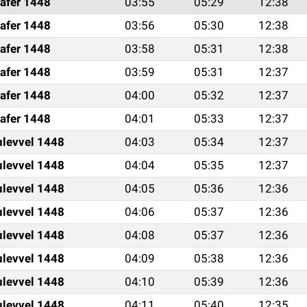
afer 1448
03:55
05:29
12:38
afer 1448
03:56
05:30
12:38
afer 1448
03:58
05:31
12:38
afer 1448
03:59
05:31
12:37
afer 1448
04:00
05:32
12:37
afer 1448
04:01
05:33
12:37
ulevvel 1448
04:03
05:34
12:37
ulevvel 1448
04:04
05:35
12:37
ulevvel 1448
04:05
05:36
12:36
ulevvel 1448
04:06
05:37
12:36
ulevvel 1448
04:08
05:37
12:36
ulevvel 1448
04:09
05:38
12:36
ulevvel 1448
04:10
05:39
12:36
ulevvel 1448
04:11
05:40
12:35