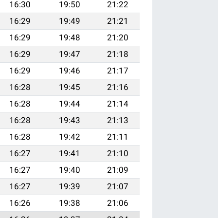
16:30
19:50
21:22
16:29
19:49
21:21
16:29
19:48
21:20
16:29
19:47
21:18
16:29
19:46
21:17
16:28
19:45
21:16
16:28
19:44
21:14
16:28
19:43
21:13
16:28
19:42
21:11
16:27
19:41
21:10
16:27
19:40
21:09
16:27
19:39
21:07
16:26
19:38
21:06